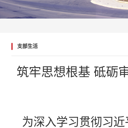
支部生活
筑牢思想根基 砥砺
为深入学习贯彻习近