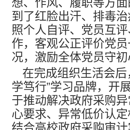
想、作风、履职等方面
到了红脸出汗、排毒治
照个人自评、党员互评
作，客观公正评价党员
况，激励全体党员守初
在完成组织生活会后
学笃行”学习品牌，开
于推动解决政府采购异
心要求、异常低价认定
结合高校政府采购审计