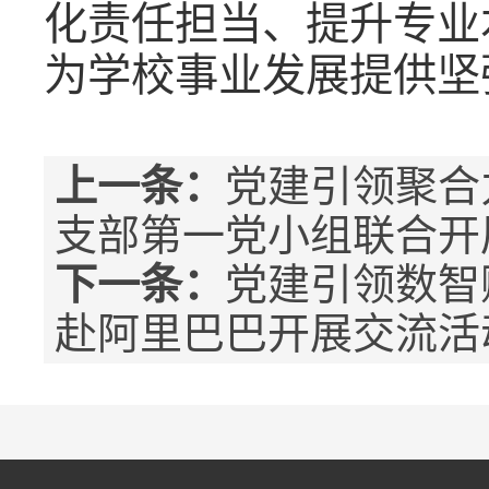
化责任担当、提升专业
为学校事业发展提供坚
上一条：
党建引领聚合
支部第一党小组联合开展
下一条：
党建引领数智
赴阿里巴巴开展交流活