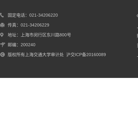
固定电话：021-34206220
传真：021-34206229
地址：上海市闵行区东川路800号
邮编：200240
版权所有上海交通大学审计处 沪交ICP备20160089