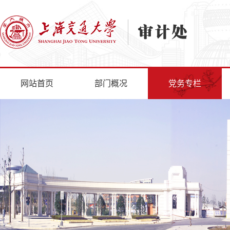
网站首页
部门概况
党务专栏