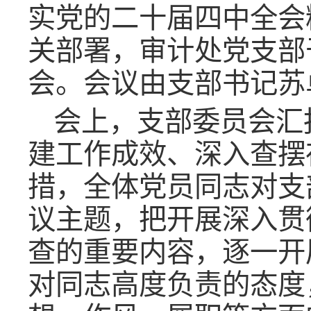
实党的二十届四中全会
关部署，审计处党支部于
会。会议由支部书记苏
会上，支部委员会汇
建工作成效、深入查摆
措，全体党员同志对支
议主题，把开展深入贯
查的重要内容，逐一开
对同志高度负责的态度