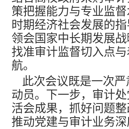
策把握能力与专业监督
时期经济社会发展的指
领会国家中长期发展战
找准审计监督切入点与着
航。
此次会议既是一次严
动员。下一步，审计处
活会成果，抓好问题整
推动党建与审计业务深