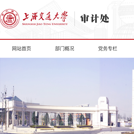
网站首页
部门概况
党务专栏