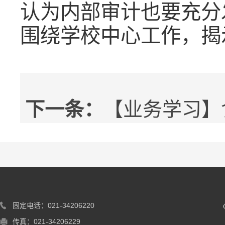
认为内部审计也要
充分
围绕学校中心工作，揭
下一条：
【业务学习】
固定电话：021-34206220
传真：021-34206229