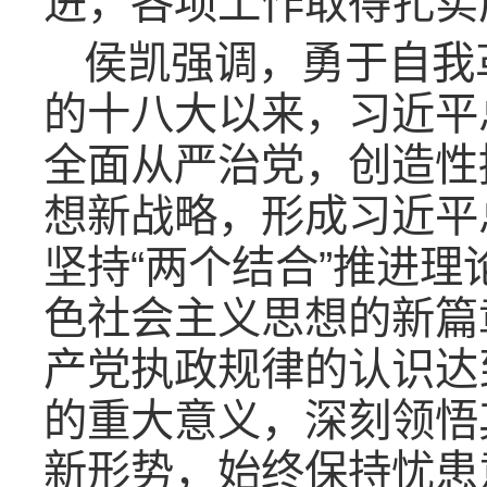
进，各项工作取得扎实
侯凯强调，勇于自我
的十八大以来，习近平
全面从严治党，创造性
想新战略，形成习近平
坚持“两个结合”推进
色社会主义思想的新篇
产党执政规律的认识达
的重大意义，深刻领悟
新形势，始终保持忧患