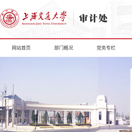
网站首页
部门概况
党务专栏