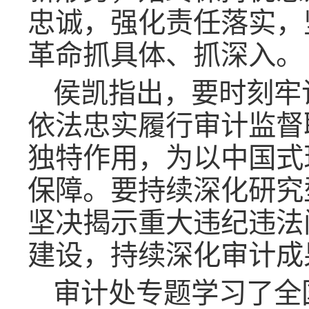
忠诚，强化责任落实，
革命抓具体、抓深入。
侯凯指出，要时刻牢
依法忠实履行审计监督
独特作用，为以中国式
保障。要持续深化研究
坚决揭示重大违纪违法
建设，持续深化审计成
审计处专题学习了
全