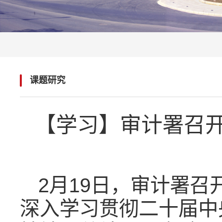
课题研究
【学习】审计署召
2月19日，审计署
深入学习贯彻二十届中