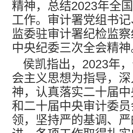
精神，总结2023年全
工作。审计署党组书记
监委驻审计署纪检监察
中央纪委三次全会精神
侯凯指出，2023
会主义思想为指导，深
神，认真落实二十届中
和二十届中央审计委员
领，坚持严的基调、严