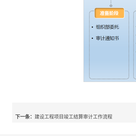
下一条：
建设工程项目竣工结算审计工作流程