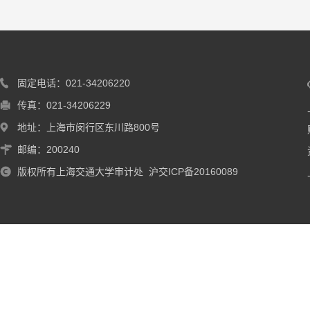
固定电话：021-34206220
传真：021-34206229
地址：上海市闵行区东川路800号
邮编：200240
版权所有上海交通大学审计处 沪交ICP备20160089