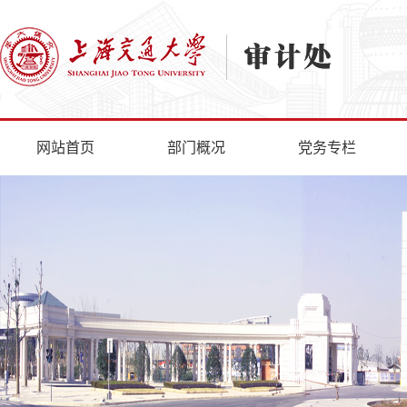
网站首页
部门概况
党务专栏