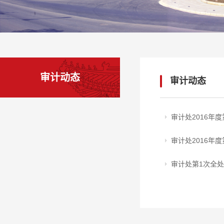
审计动态
审计动态
审计处2016年
审计处2016年
审计处第1次全