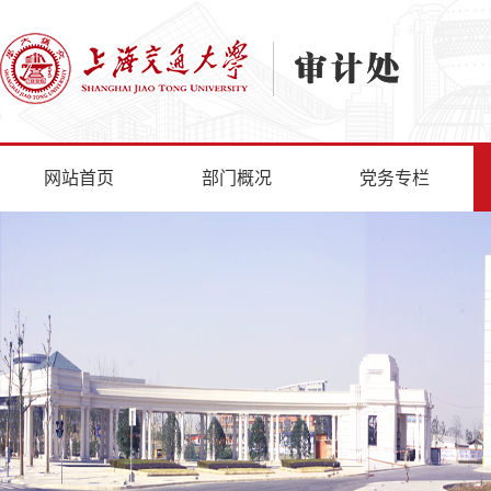
网站首页
部门概况
党务专栏