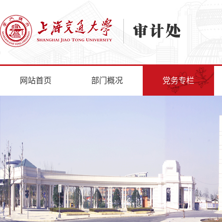
网站首页
部门概况
党务专栏