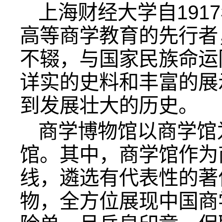
上海财经大学自191
高等商学教育的先行者
不辍，与国家民族命运
详实的史料和丰富的展
到发展壮大的历史。
商学博物馆以商学馆
馆。其中，商学馆作为
线，遴选有代表性的著
物，全方位展现中国商