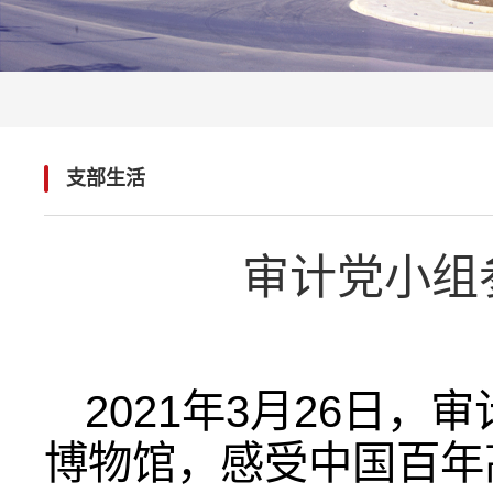
支部生活
审计党小组
2021年3月26日
博物馆，感受中国百年