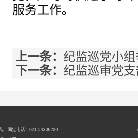
服务工作。
上一条：
纪监巡党小组
下一条：
纪监巡审党支
固定电话：021-34206220