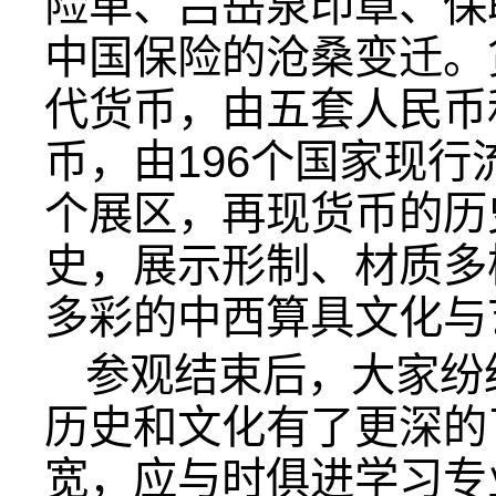
险单、吕岳泉印章、保
中国保险的沧桑变迁。
代货币，由五套人民币
币，由196个国家现行
个展区，再现货币的历
史，展示形制、材质多
多彩的中西算具文化与
参观结束后，大家纷
历史和文化有了更深的
宽，应与时俱进学习专