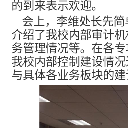
的到来表示欢迎。
会上，李维处长先简
介绍了我校内部审计机
务管理情况等。在各专
我校内部控制建设情况
与具体各业务板块的建