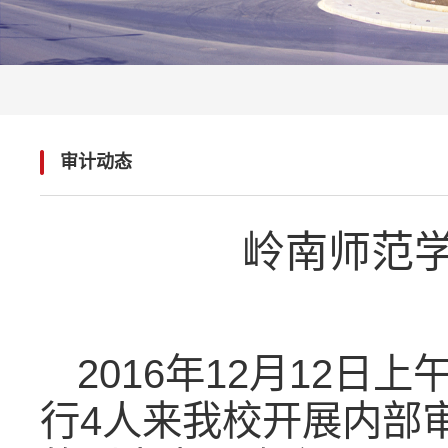
审计动态
岭南师范
2016年12月12
行4人来我校开展内部