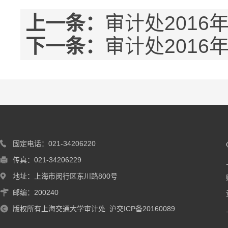
上一条：
审计处2016
下一条：
审计处2016
固定电话：021-34206220
传真：021-34206229
地址：上海市闵行区东川路800号
邮编：200240
版权所有上海交通大学审计处 沪交ICP备20160089