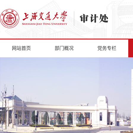
网站首页
部门概况
党务专栏