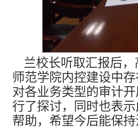
兰校长听取汇报后，
师范学院内控建设中存
对各业务类型的审计开
行了探讨，同时也表示
帮助，希望今后能保持