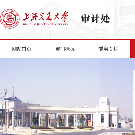
网站首页
部门概况
党务专栏