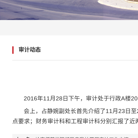
审计动态
2016年11月28日下午，审计处于行政A楼
会上，占静婉副处长首先介绍了11月23日
点要求；财务审计科和工程审计科分别汇报了近