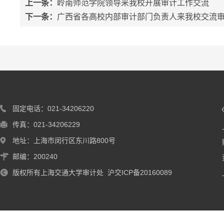
上一条：
岭南师范学院领导来我校开展审计工作交流
下一条：
广西省各高校内部审计部门负责人来我校交流
固定电话：021-34206220
传真：021-34206229
地址：上海市闵行区东川路800号
邮编：200240
版权所有上海交通大学审计处 沪交ICP备20160089